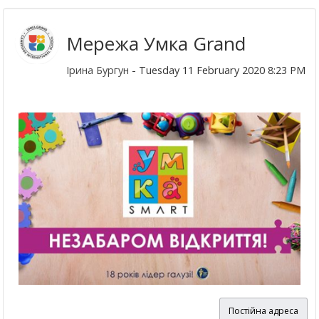
Мережа Умка Grand
Ірина Бургун
- Tuesday 11 February 2020 8:23 PM
Постійна адреса