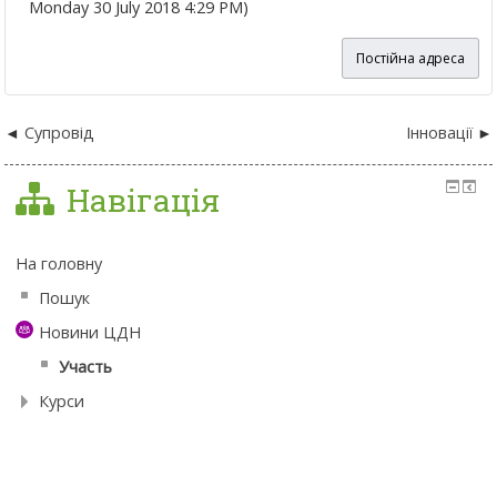
Monday 30 July 2018 4:29 PM)
Постійна адреса
Супровід
Інновації
Навігація
На головну
Пошук
Новини ЦДН
Участь
Курси