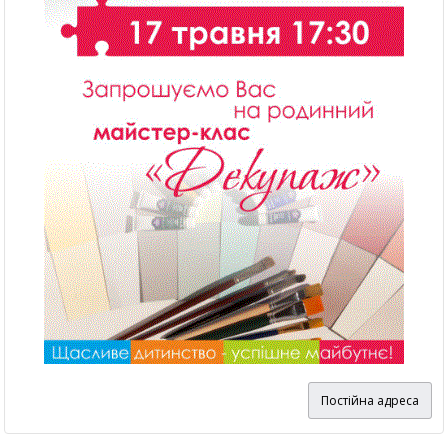
Постійна адреса