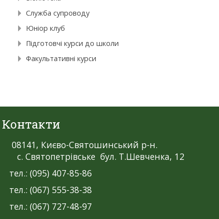
Служба супроводу
Юніор клуб
Підготовчі курси до школи
Факультативні курси
Контакти
08141, Києво-Святошинський р-н.
с. Святопетрівське бул. Т.Шевченка, 12
тел.: (095) 407-85-86
тел.: (067) 555-38-38
тел.: (067) 727-48-97