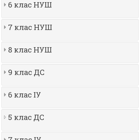
6 клас НУШ
7 клас НУШ
8 клас НУШ
9 клас ДС
6 клас ІУ
5 клас ДС
7 клас ІУ