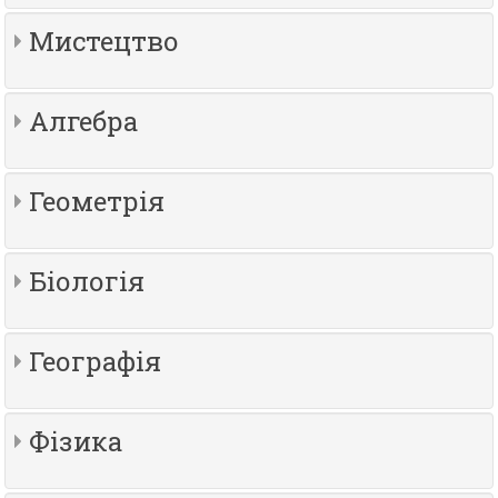
Мистецтво
Алгебра
Геометрія
Біологія
Географія
Фізика