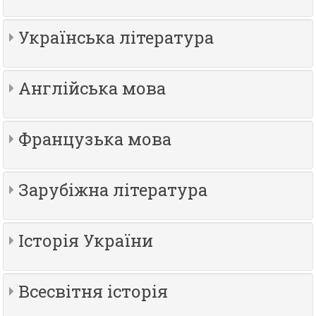
Українська література
Англійська мова
Французька мова
Зарубіжна література
Історія України
Всесвітня історія