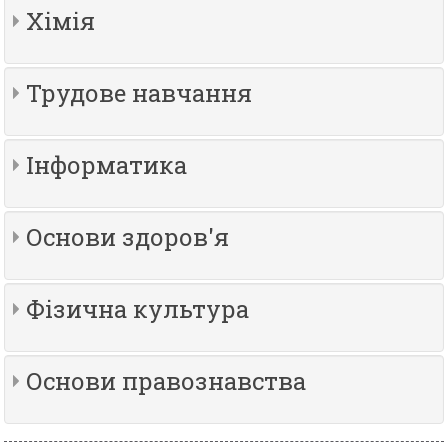
Хімія
Трудове навчання
Інформатика
Основи здоров'я
Фізична культура
Основи правознавства