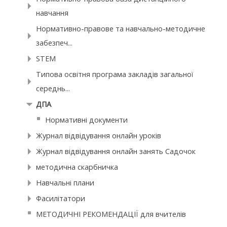
навчання
Нормативно-правове та навчально-методичне
забезпеч...
STEM
Типова освітня програма закладів загальної
середнь...
ДПА
Нормативні документи
Журнал відвідування онлайн уроків
Журнал відвідування онлайн занять Садочок
методична скарбничка
Навчальні плани
Фасилітатори
МЕТОДИЧНІ РЕКОМЕНДАЦІЇ для вчителів