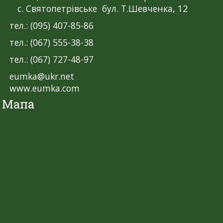
с. Святопетрівське бул. Т.Шевченка, 12
тел.: (095) 407-85-86
тел.: (067) 555-38-38
тел.: (067) 727-48-97
eumka@ukr.net
www.eumka.com
Мапа