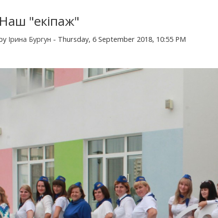
Наш "екіпаж"
by
Ірина Бургун
- Thursday, 6 September 2018, 10:55 PM