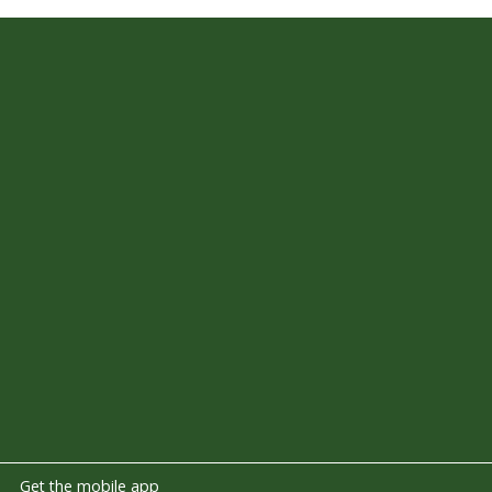
Get the mobile app