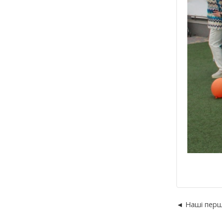
Наші перш