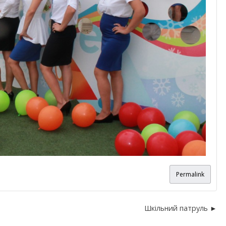
Permalink
Шкільний патруль