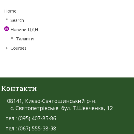
Home
Search
Новини ЦДН
Таланти
Courses
Контакти
08141, Києво-Святошинський р-н.
с. Святопетрівське бул. Т.Шевченка, 12
тел.: (095) 407-85-86
тел.: (067) 555-38-38