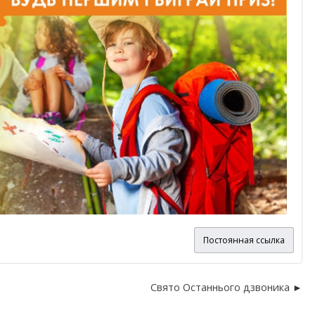
Постоянная ссылка
Свято Останнього дзвоника