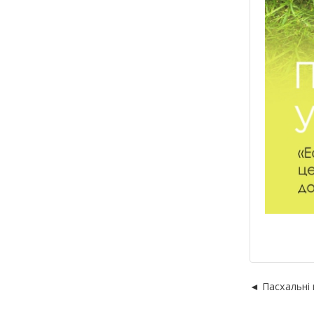
Пасхальні 