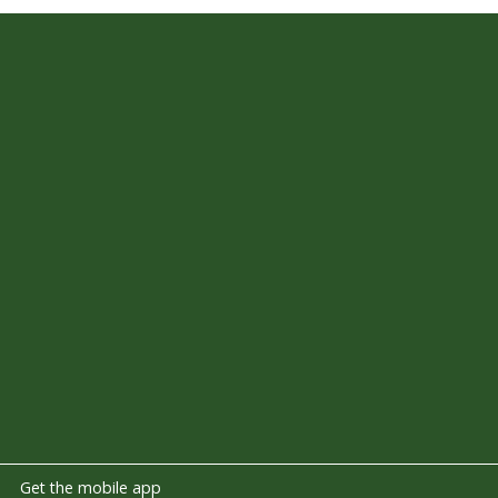
Get the mobile app