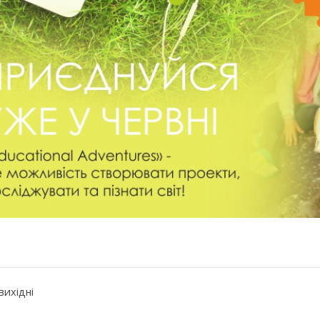
вихідні